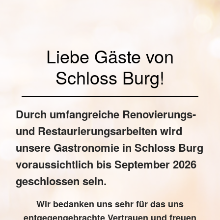
Liebe Gäste von
Schloss Burg!
Durch umfangreiche Renovierungs-
und Restaurierungsarbeiten wird
unsere Gastronomie in Schloss Burg
voraussichtlich bis
September 2026
geschlossen sein.
Wir bedanken uns sehr für das uns
entgegengebrachte Vertrauen und freuen