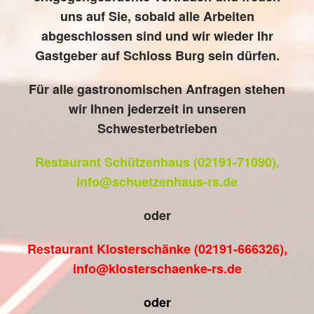
uns auf Sie, sobald alle Arbeiten
abgeschlossen sind und wir wieder Ihr
Gastgeber auf Schloss Burg sein dürfen.
Für alle gastronomischen Anfragen stehen
wir Ihnen jederzeit in unseren
Schwesterbetrieben
Restaurant Schützenhaus (02191-71090),
info@schuetzenhaus-rs.de
oder
Restaurant Klosterschänke (02191-666326),
info@klosterschaenke-rs.de
oder