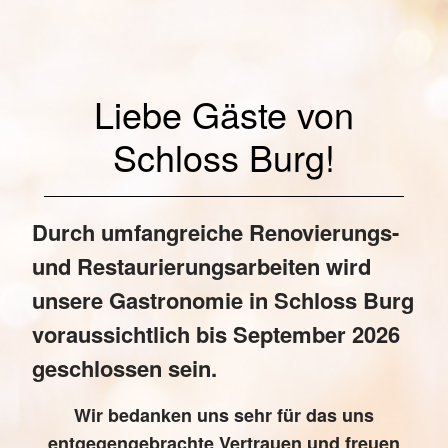
Liebe Gäste von
Schloss Burg!
Durch umfangreiche Renovierungs-
und Restaurierungsarbeiten wird
unsere Gastronomie in Schloss Burg
voraussichtlich bis
September 2026
geschlossen sein.
Wir bedanken uns sehr für das uns
entgegengebrachte Vertrauen und freuen