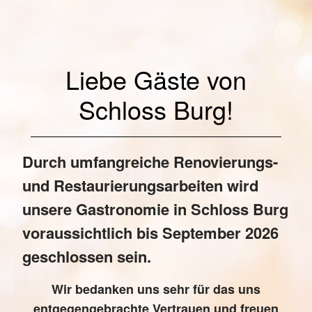
Liebe Gäste von
Schloss Burg!
Durch umfangreiche Renovierungs-
und Restaurierungsarbeiten wird
unsere Gastronomie in Schloss Burg
voraussichtlich bis
September 2026
geschlossen sein.
Wir bedanken uns sehr für das uns
entgegengebrachte Vertrauen und freuen