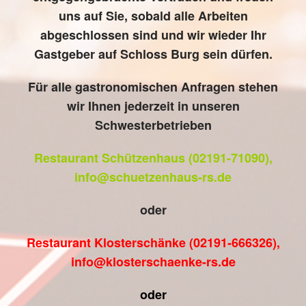
uns auf Sie, sobald alle Arbeiten
abgeschlossen sind und wir wieder Ihr
Gastgeber auf Schloss Burg sein dürfen.
Für alle gastronomischen Anfragen stehen
wir Ihnen jederzeit in unseren
Schwesterbetrieben
Restaurant Schützenhaus (02191-71090),
info@schuetzenhaus-rs.de
oder
Restaurant Klosterschänke (02191-666326),
info@klosterschaenke-rs.de
oder